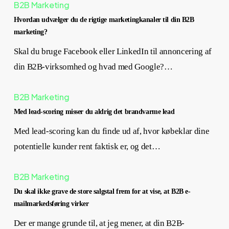
B2B Marketing
Hvordan udvælger du de rigtige marketingkanaler til din B2B
marketing?
Skal du bruge Facebook eller LinkedIn til annoncering af
din B2B-virksomhed og hvad med Google?…
B2B Marketing
Med lead-scoring misser du aldrig det brandvarme lead
Med lead-scoring kan du finde ud af, hvor købeklar dine
potentielle kunder rent faktisk er, og det…
B2B Marketing
Du skal ikke grave de store salgstal frem for at vise, at B2B e-
mailmarkedsføring virker
Der er mange grunde til, at jeg mener, at din B2B-