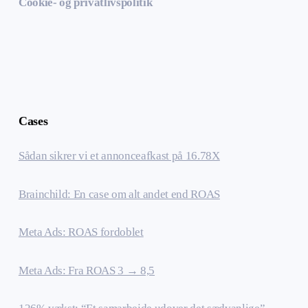
Cookie- og privatlivspolitik
Cases
Sådan sikrer vi et annonceafkast på 16.78X
Brainchild: En case om alt andet end ROAS
Meta Ads: ROAS fordoblet
Meta Ads: Fra ROAS 3 → 8,5