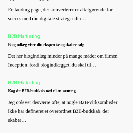
En landing page, der konverterer er altafgørende for
succes med din digitale strategi i din…
B2B Marketing
Blogindlæg viser din ekspertise og skaber salg
Det her blogindlæg minder på mange måder om filmen
Inception, fordi blogindlægget, du skal til…
B2B Marketing
Kog dit B2B-budskab ned til en sætning
Jeg oplever desværre ofte, at nogle B2B-virksomheder
ikke har defineret et overordnet B2B-budskab, der
skaber…