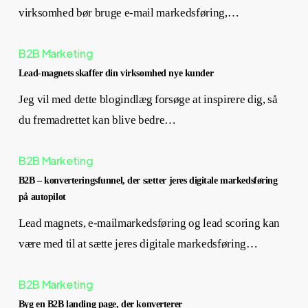
virksomhed bør bruge e-mail markedsføring,…
B2B Marketing
Lead-magnets skaffer din virksomhed nye kunder
Jeg vil med dette blogindlæg forsøge at inspirere dig, så
du fremadrettet kan blive bedre…
B2B Marketing
B2B – konverteringsfunnel, der sætter jeres digitale markedsføring
på autopilot
Lead magnets, e-mailmarkedsføring og lead scoring kan
være med til at sætte jeres digitale markedsføring…
B2B Marketing
Byg en B2B landing page, der konverterer