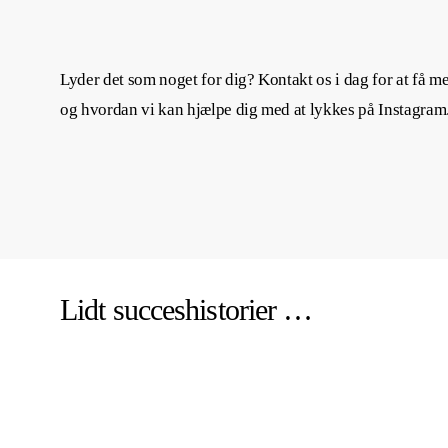
Lyder det som noget for dig? Kontakt os i dag for at få m
og hvordan vi kan hjælpe dig med at lykkes på Instagram
Lidt succeshistorier …