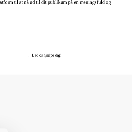
atform til at nå ud til dit publikum på en meningsfuld og
← Lad os hjælpe dig!