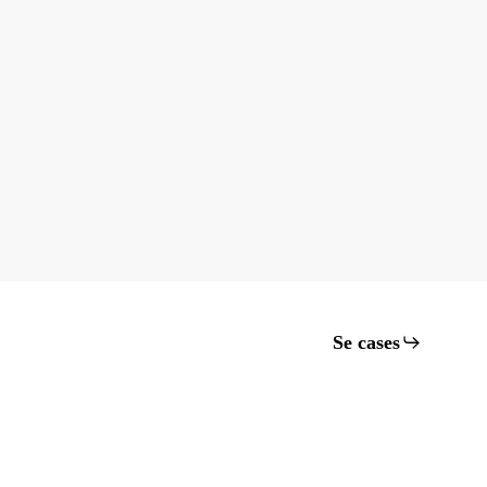
Se cases