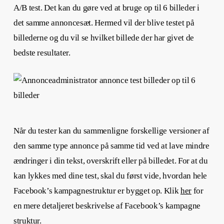
A/B test. Det kan du gøre ved at bruge op til 6 billeder i
det samme annoncesæt. Hermed vil der blive testet på
billederne og du vil se hvilket billede der har givet de
bedste resultater.
Når du tester kan du sammenligne forskellige versioner af
den samme type annonce på samme tid ved at lave mindre
ændringer i din tekst, overskrift eller på billedet. For at du
kan lykkes med dine test, skal du først vide, hvordan hele
Facebook’s kampagnestruktur er bygget op. Klik
her
for
en mere detaljeret beskrivelse af Facebook’s kampagne
struktur.