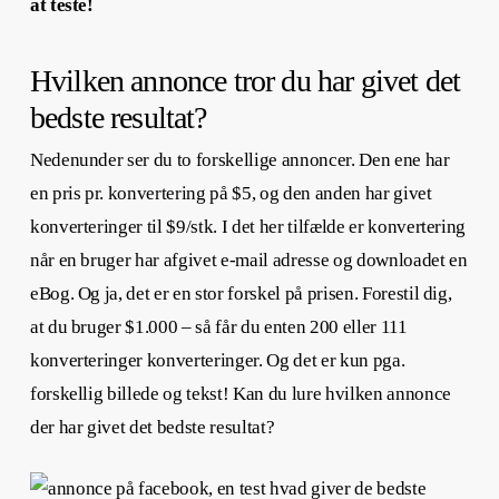
at teste!
Hvilken annonce tror du har givet det
bedste resultat?
Nedenunder ser du to forskellige annoncer. Den ene har
en pris pr. konvertering på $5, og den anden har givet
konverteringer til $9/stk. I det her tilfælde er konvertering
når en bruger har afgivet e-mail adresse og downloadet en
eBog. Og ja, det er en stor forskel på prisen. Forestil dig,
at du bruger $1.000 – så får du enten 200 eller 111
konverteringer konverteringer. Og det er kun pga.
forskellig billede og tekst! Kan du lure hvilken annonce
der har givet det bedste resultat?