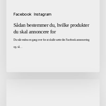
Facebook
Instagram
Sådan bestemmer du, hvilke produkter
du skal annoncere for
Du står endnu en gang over for at skulle sætte din Facebook annoncering
op, så…