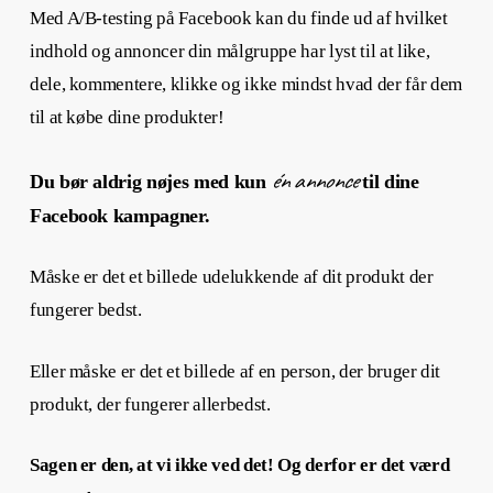
Med A/B-testing på Facebook kan du finde ud af hvilket
indhold og annoncer din målgruppe har lyst til at like,
dele, kommentere, klikke og ikke mindst hvad der får dem
til at købe dine produkter!
én annonce
Du bør aldrig nøjes med kun
til dine
Facebook kampagner.
Måske er det et billede udelukkende af dit produkt der
fungerer bedst.
Eller måske er det et billede af en person, der bruger dit
produkt, der fungerer allerbedst.
Sagen er den, at vi ikke ved det! Og derfor er det værd