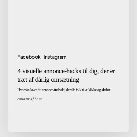
Facebook
Instagram
4 visuelle annonce-hacks til dig, der er
træt af dårlig omsætning
Hvordan laver du annonce-indhold, der får folk til at klikke og skaber
omsætning? Se de…