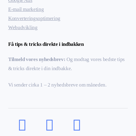
Google Ads
E-mail marketing
Konverteringsoptimering
Webudvikling
Få tips & tricks direkte i indbakken
Tilmeld vores nyhedsbrev:
Og modtag vores bedste tips
& tricks direkte i din indbakke.
Vi sender cirka 1 – 2 nyhedsbreve om måneden.