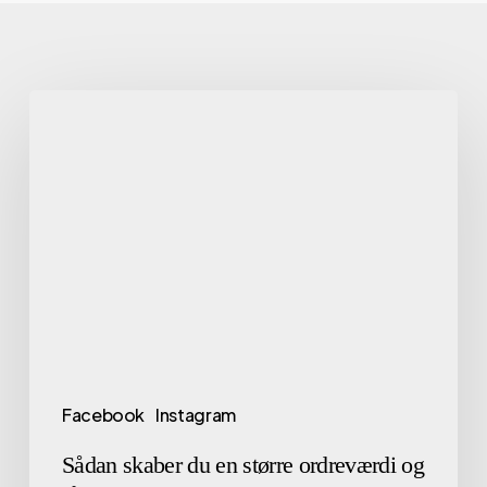
Facebook
Instagram
Sådan skaber du en større ordreværdi og