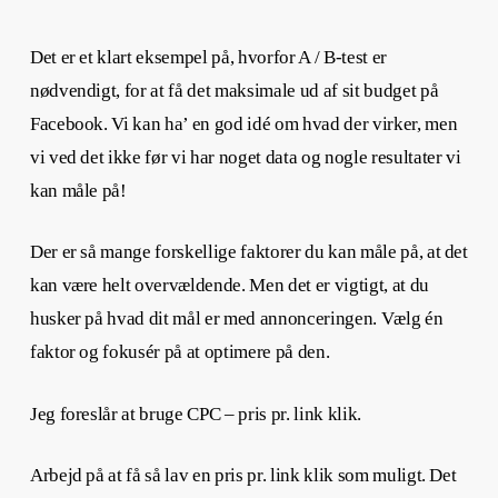
Det er et klart eksempel på, hvorfor A / B-test er
nødvendigt, for at få det maksimale ud af sit budget på
Facebook. Vi kan ha’ en god idé om hvad der virker, men
vi ved det ikke før vi har noget data og nogle resultater vi
kan måle på!
Der er så mange forskellige faktorer du kan måle på, at det
kan være helt overvældende. Men det er vigtigt, at du
husker på hvad dit mål er med annonceringen. Vælg én
faktor og fokusér på at optimere på den.
Jeg foreslår at bruge CPC – pris pr. link klik.
Arbejd på at få så lav en pris pr. link klik som muligt. Det