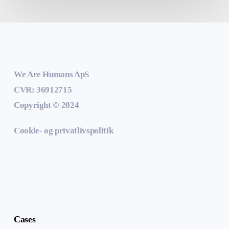
We Are Humans ApS
CVR: 36912715
Copyright © 2024
Cookie- og privatlivspolitik
Cases