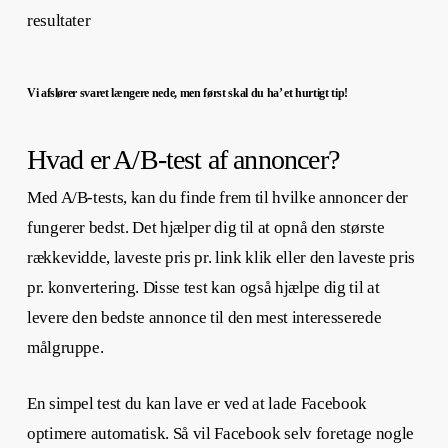
Vi afslører svaret længere nede, men først skal du ha’ et hurtigt tip!
Hvad er A/B-test af annoncer?
Med A/B-tests, kan du finde frem til hvilke annoncer der
fungerer bedst. Det hjælper dig til at opnå den største
rækkevidde, laveste pris pr. link klik eller den laveste pris
pr. konvertering. Disse test kan også hjælpe dig til at
levere den bedste annonce til den mest interesserede
målgruppe.
En simpel test du kan lave er ved at lade Facebook
optimere automatisk. Så vil Facebook selv foretage nogle